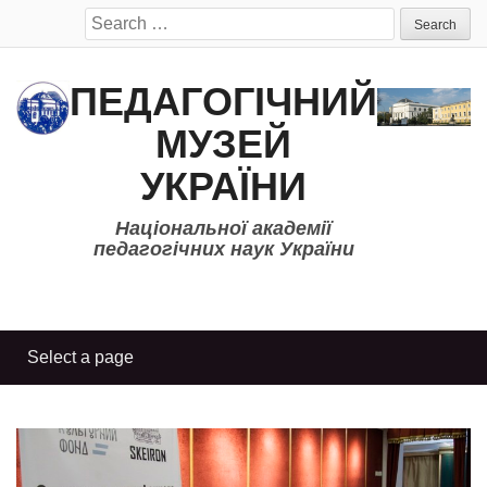
Search
for:
ПЕДАГОГІЧНИЙ
МУЗЕЙ
УКРАЇНИ
Національної академії
педагогічних наук України