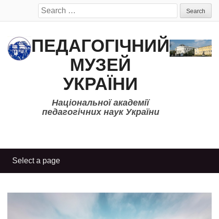
Search
for:
ПЕДАГОГІЧНИЙ
МУЗЕЙ
УКРАЇНИ
Національної академії
педагогічних наук України