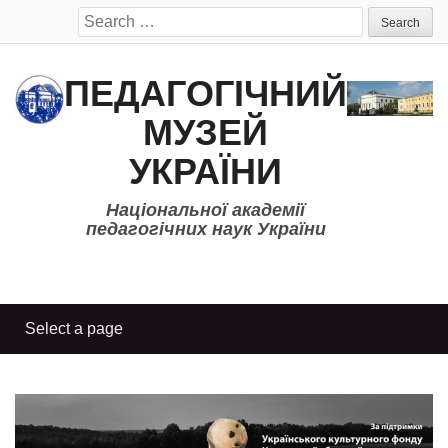
Search
for:
ПЕДАГОГІЧНИЙ
МУЗЕЙ
УКРАЇНИ
Національної академії
педагогічних наук України