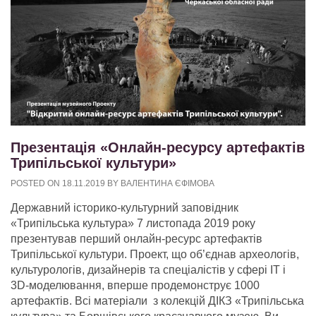
Презентація «Онлайн-ресурсу артефактів
Трипільської культури»
POSTED ON
18.11.2019
BY
ВАЛЕНТИНА ЄФІМОВА
Державний історико-культурний заповідник
«Трипільська культура» 7 листопада 2019 року
презентував перший онлайн-ресурс артефактів
Трипільської культури. Проект, що об’єднав археологів,
культурологів, дизайнерів та спеціалістів у сфері ІТ і
3D-моделювання, вперше продемонструє 1000
артефактів. Всі матеріали з колекцій ДІКЗ «Трипільська