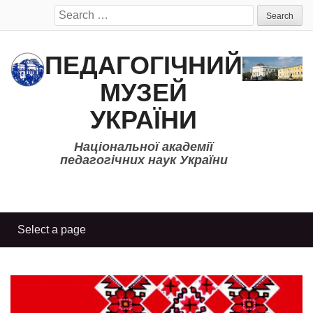
Search
for:
ПЕДАГОГІЧНИЙ
МУЗЕЙ
УКРАЇНИ
Національної академії
педагогічних наук України