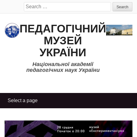
Search
for:
ПЕДАГОГІЧНИЙ
МУЗЕЙ
УКРАЇНИ
Національної академії
педагогічних наук України