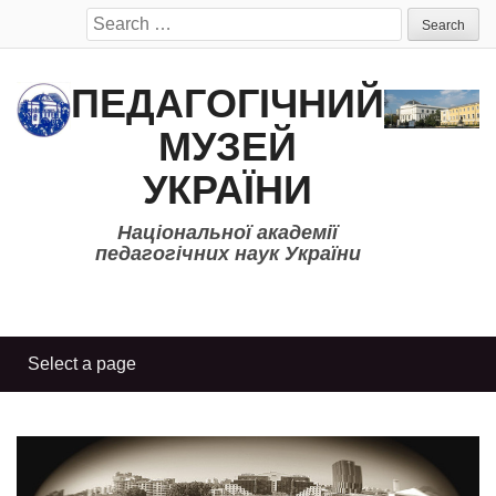
Search
for:
ПЕДАГОГІЧНИЙ
МУЗЕЙ
УКРАЇНИ
Національної академії
педагогічних наук України