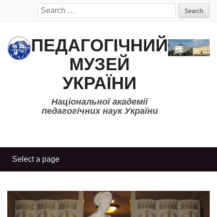
Search
for:
ПЕДАГОГІЧНИЙ
МУЗЕЙ
УКРАЇНИ
Національної академії
педагогічних наук України