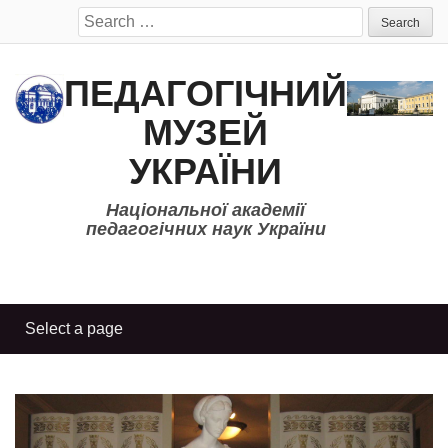
Search
for:
ПЕДАГОГІЧНИЙ
МУЗЕЙ
УКРАЇНИ
Національної академії
педагогічних наук України