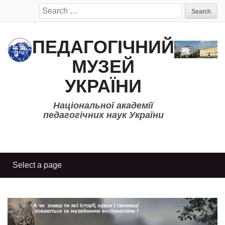
Search
for:
ПЕДАГОГІЧНИЙ
МУЗЕЙ
УКРАЇНИ
Національної академії
педагогічних наук України