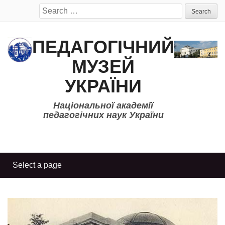
Search
for:
ПЕДАГОГІЧНИЙ
МУЗЕЙ
УКРАЇНИ
Національної академії
педагогічних наук України