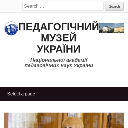
Search
for:
ПЕДАГОГІЧНИЙ
МУЗЕЙ
УКРАЇНИ
Національної академії
педагогічних наук України