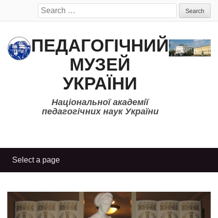
Search
for:
ПЕДАГОГІЧНИЙ
МУЗЕЙ
УКРАЇНИ
Національної академії
педагогічних наук України