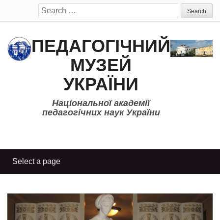
Search
for:
ПЕДАГОГІЧНИЙ
МУЗЕЙ
УКРАЇНИ
Національної академії
педагогічних наук України