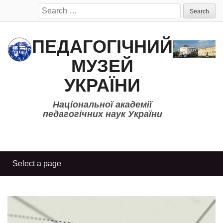
Search
for:
ПЕДАГОГІЧНИЙ
МУЗЕЙ
УКРАЇНИ
Національної академії
педагогічних наук України