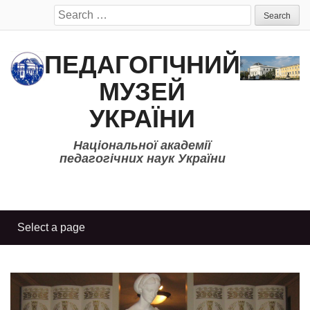
Search
for:
ПЕДАГОГІЧНИЙ
МУЗЕЙ
УКРАЇНИ
Національної академії
педагогічних наук України