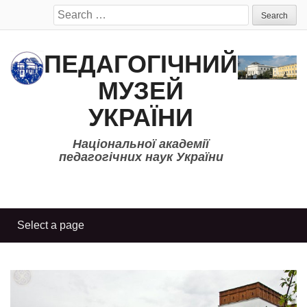
Search
for:
ПЕДАГОГІЧНИЙ
МУЗЕЙ
УКРАЇНИ
Національної академії
педагогічних наук України