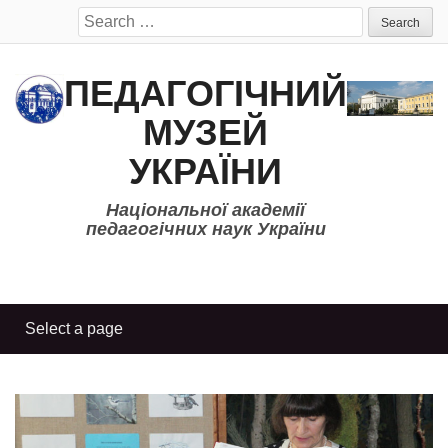
Search
for:
ПЕДАГОГІЧНИЙ
МУЗЕЙ
УКРАЇНИ
Національної академії
педагогічних наук України