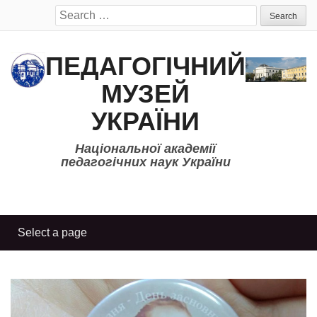
Search
for:
ПЕДАГОГІЧНИЙ
МУЗЕЙ
УКРАЇНИ
Національної академії
педагогічних наук України