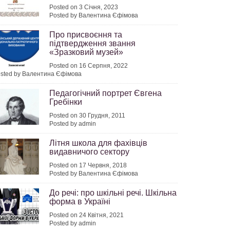
Posted on 3 Січня, 2023
Posted by Валентина Єфімова
Про присвоєння та
підтвердження звання
«Зразковий музей»
Posted on 16 Серпня, 2022
sted by Валентина Єфімова
Педагогічний портрет Євгена
Гребінки
Posted on 30 Грудня, 2011
Posted by admin
Літня школа для фахівців
видавничого сектору
Posted on 17 Червня, 2018
Posted by Валентина Єфімова
До речі: про шкільні речі. Шкільна
форма в Україні
Posted on 24 Квітня, 2021
Posted by admin