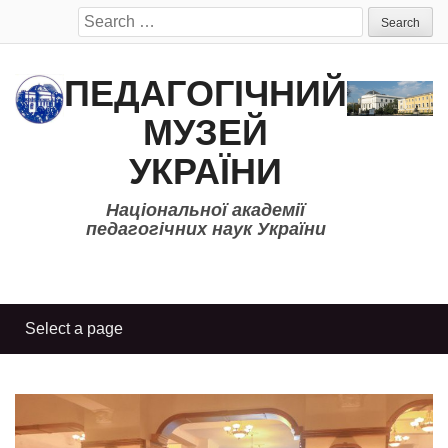
Search
for:
ПЕДАГОГІЧНИЙ
МУЗЕЙ
УКРАЇНИ
Національної академії
педагогічних наук України