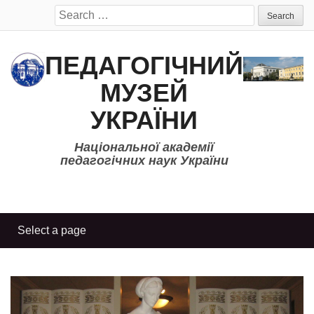
Search
for:
ПЕДАГОГІЧНИЙ
МУЗЕЙ
УКРАЇНИ
Національної академії
педагогічних наук України