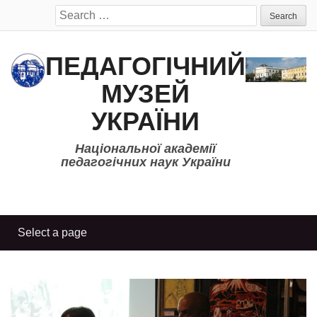
Search
for:
ПЕДАГОГІЧНИЙ
МУЗЕЙ
УКРАЇНИ
Національної академії
педагогічних наук України