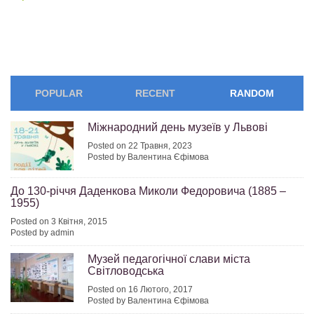
POPULAR
RECENT
RANDOM
Міжнародний день музеїв у Львові
Posted on 22 Травня, 2023
Posted by Валентина Єфімова
До 130-річчя Даденкова Миколи Федоровича (1885 –
1955)
Posted on 3 Квітня, 2015
Posted by admin
Музей педагогічної слави міста
Світловодська
Posted on 16 Лютого, 2017
Posted by Валентина Єфімова