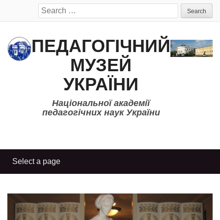
Search
for:
ПЕДАГОГІЧНИЙ
МУЗЕЙ
УКРАЇНИ
Національної академії
педагогічних наук України