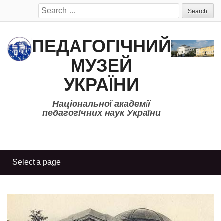
Search
for:
ПЕДАГОГІЧНИЙ
МУЗЕЙ
УКРАЇНИ
Національної академії
педагогічних наук України