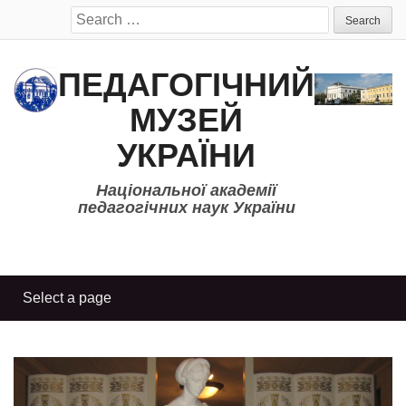
Search
for:
ПЕДАГОГІЧНИЙ
МУЗЕЙ
УКРАЇНИ
Національної академії
педагогічних наук України