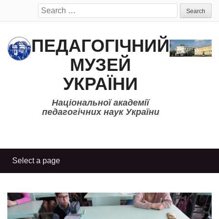
Search
for:
ПЕДАГОГІЧНИЙ
МУЗЕЙ
УКРАЇНИ
Національної академії
педагогічних наук України