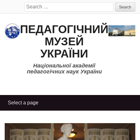
Search
for:
ПЕДАГОГІЧНИЙ
МУЗЕЙ
УКРАЇНИ
Національної академії
педагогічних наук України