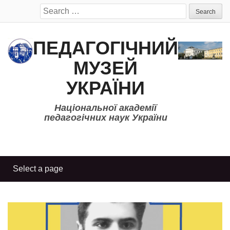
Search
for:
ПЕДАГОГІЧНИЙ
МУЗЕЙ
УКРАЇНИ
Національної академії
педагогічних наук України