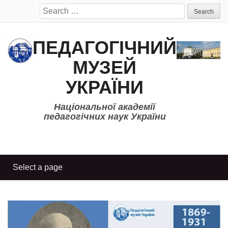
Search
for:
ПЕДАГОГІЧНИЙ
МУЗЕЙ
УКРАЇНИ
Національної академії
педагогічних наук України