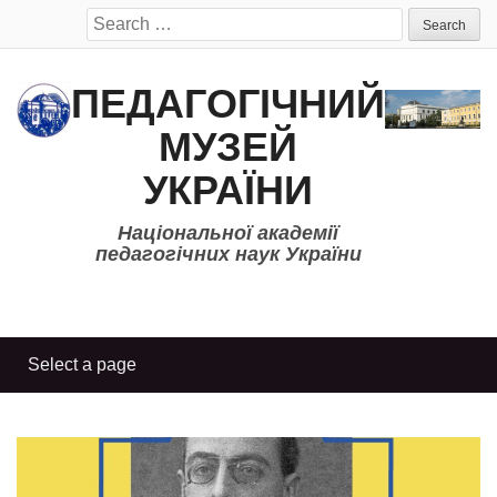
Search
for:
ПЕДАГОГІЧНИЙ
МУЗЕЙ
УКРАЇНИ
Національної академії
педагогічних наук України