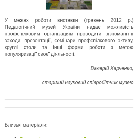
У межах роботи виставки (травень 2012 р.)
Педагогічний музей України надає можливість
профспілковим організаціям проводити різноманітні
заходи: презентації, семінари профспілкового активу,
круглі столи та інші форми роботи з метою
популяризації своєї діяльності.
Валерій Харченко,
старший науковий співробітник музею
Близькі матеріали: