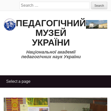
Search
for:
ПЕДАГОГІЧНИЙ
МУЗЕЙ
УКРАЇНИ
Національної академії
педагогічних наук України