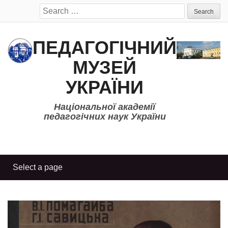
Search
for:
ПЕДАГОГІЧНИЙ
МУЗЕЙ
УКРАЇНИ
Національної академії
педагогічних наук України