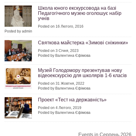
Школа юного екскурсовода на базі
Педагогічного музею оголошує набір
учнів
Posted on 16 Лютого, 2016
Posted by admin
Святкова майстерка «Зимові сніжинки»
Posted on 3 Січня, 2023
Posted by Валентина Єфімова
Музей Голодомору презентував нову
відеоекскурсію для школярів 1-6 класів
Posted on 31 Жовтня, 2022
Posted by Валентина Єфімова
Проект «Тест на державність»
Posted on 4 Лютого, 2019
Posted by Валентина Єфімова
Events in Серпень 2026