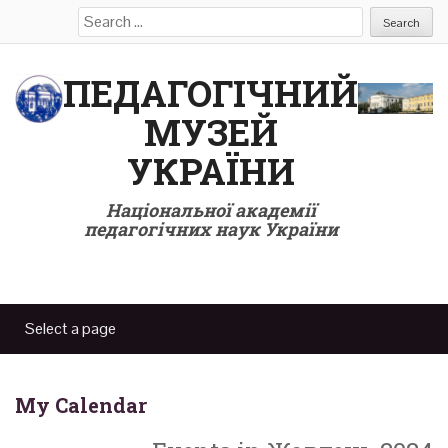
Search
for:
ПЕДАГОГІЧНИЙ
МУЗЕЙ
УКРАЇНИ
Національної академії
педагогічних наук України
My Calendar