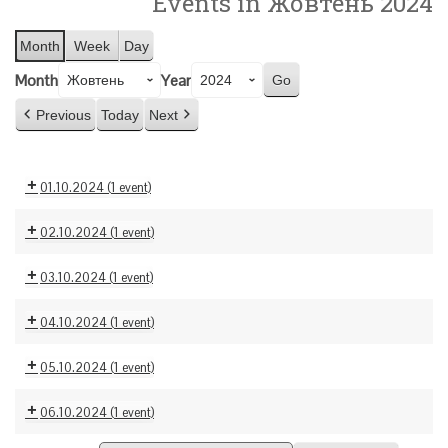
Events in Жовтень 2024
Month
Week
Day
Month
Year
Previous
Today
Next
01.10.2024
(1 event)
02.10.2024
(1 event)
03.10.2024
(1 event)
04.10.2024
(1 event)
05.10.2024
(1 event)
06.10.2024
(1 event)