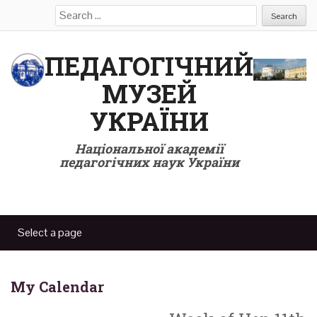
Search
for:
ПЕДАГОГІЧНИЙ
МУЗЕЙ
УКРАЇНИ
Національної академії
педагогічних наук України
My Calendar