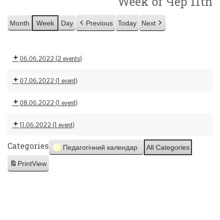
Week of Чер 11th
Month
Week
Day
Previous
Today
Next
06.06.2022
(2 events)
07.06.2022
(1 event)
08.06.2022
(1 event)
11.06.2022
(1 event)
Categories
Педагогічний календар
All Categories
Print
View