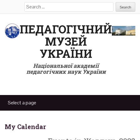
Search
for:
ПЕДАГОГІЧНИЙ
МУЗЕЙ
УКРАЇНИ
Національної академії
педагогічних наук України
My Calendar