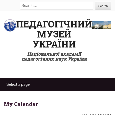
Search
for:
ПЕДАГОГІЧНИЙ
МУЗЕЙ
УКРАЇНИ
Національної академії
педагогічних наук України
My Calendar