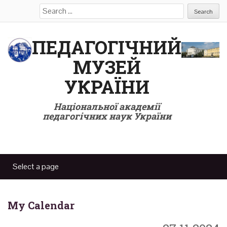
Search
for:
ПЕДАГОГІЧНИЙ
МУЗЕЙ
УКРАЇНИ
Національної академії
педагогічних наук України
My Calendar