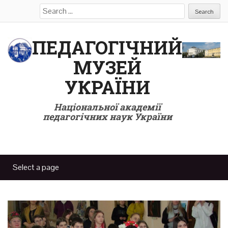
Search
for:
ПЕДАГОГІЧНИЙ
МУЗЕЙ
УКРАЇНИ
Національної академії
педагогічних наук України