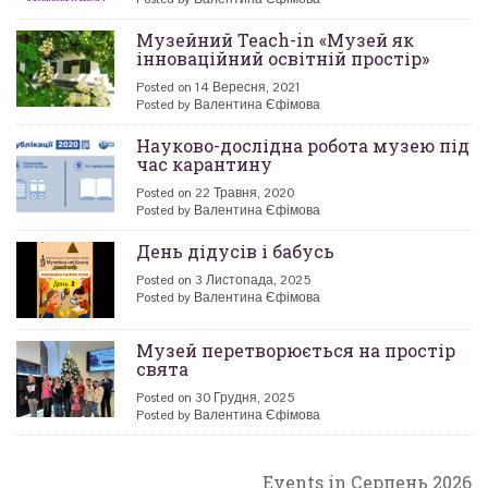
Музейний Teach-in «Музей як
інноваційний освітній простір»
Posted on 14 Вересня, 2021
Posted by Валентина Єфімова
Науково-дослідна робота музею під
час карантину
Posted on 22 Травня, 2020
Posted by Валентина Єфімова
День дідусів і бабусь
Posted on 3 Листопада, 2025
Posted by Валентина Єфімова
Музей перетворюється на простір
свята
Posted on 30 Грудня, 2025
Posted by Валентина Єфімова
Events in Серпень 2026