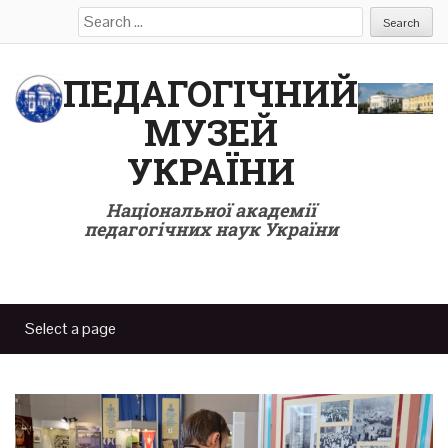
Search
for:
ПЕДАГОГІЧНИЙ
МУЗЕЙ
УКРАЇНИ
Національної академії
педагогічних наук України