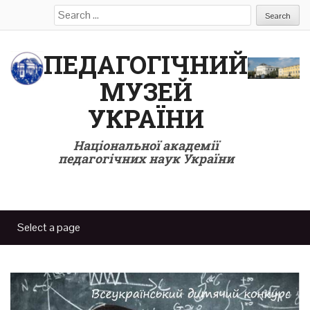
Search
for:
ПЕДАГОГІЧНИЙ
МУЗЕЙ
УКРАЇНИ
Національної академії
педагогічних наук України