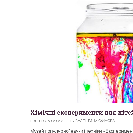
Хімічні експерименти для діте
POSTED ON
05.05.2020
BY
ВАЛЕНТИНА ЄФІМОВА
Музей популярної науки і техніки «Експеримен