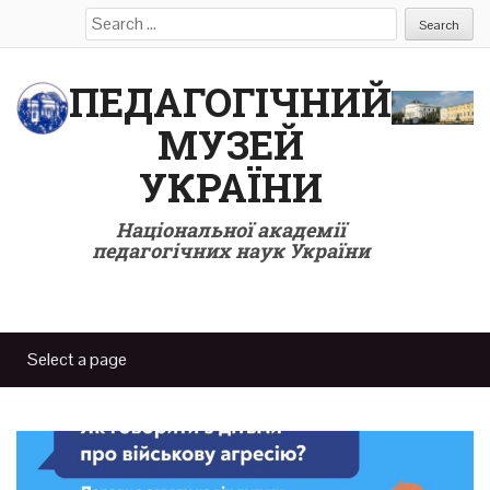
Search
for:
ПЕДАГОГІЧНИЙ
МУЗЕЙ
УКРАЇНИ
Національної академії
педагогічних наук України