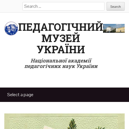
Search
for:
ПЕДАГОГІЧНИЙ
МУЗЕЙ
УКРАЇНИ
Національної академії
педагогічних наук України