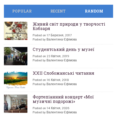
POPULAR
RECENT
RANDOM
Живий світ природи у творчості
Кобзаря
Posted on 17 Березня, 2017
Posted by Валентина Єфімова
Студентський день у музеї
Posted on 23 Квітня, 2019
Posted by Валентина Єфімова
XXII Слобожанські читання
Posted on 16 Квітня, 2018
Posted by Валентина Єфімова
Фортепіанний концерт «Мої
музичні подорожі»
Posted on 14 Квітня, 2026
Posted by Валентина Єфімова