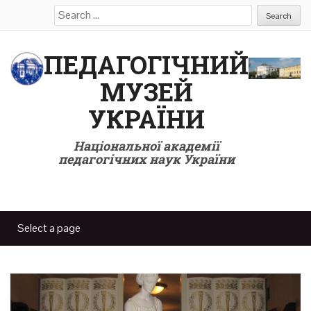
Search
for:
ПЕДАГОГІЧНИЙ
МУЗЕЙ
УКРАЇНИ
Національної академії
педагогічних наук України