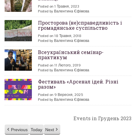
Posted on 1 Травня, 2023
Posted by Валентина Єфімова
Просторова (не)справедливість і
громадянське суспільство
Posted on 18 Травня, 2018
Posted by Валентина Єфімова
Всеукраїнський семінар-
практикум
Posted on 11 Лютого, 2019
Posted by Валентина Єфімова
Фестиваль «Арсенал ідей. Різні
разом»
Posted on 9 Вересня, 2025
Posted by Валентина Єфімова
Events in Грудень 2023
Previous
Today
Next