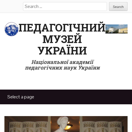
Search
for:
ПЕДАГОГІЧНИЙ
МУЗЕЙ
УКРАЇНИ
Національної академії
педагогічних наук України