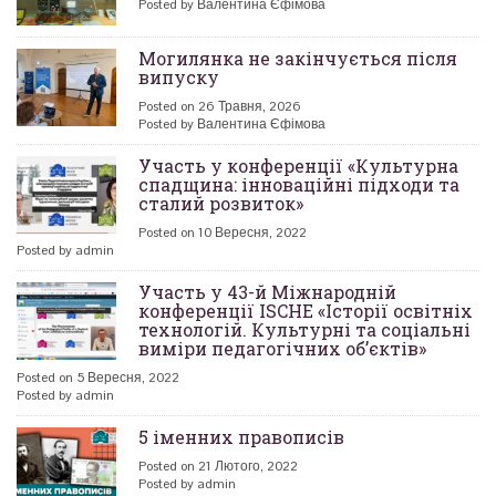
Posted by Валентина Єфімова
Могилянка не закінчується після
випуску
Posted on 26 Травня, 2026
Posted by Валентина Єфімова
Участь у конференції «Культурна
спадщина: інноваційні підходи та
сталий розвиток»
Posted on 10 Вересня, 2022
Posted by admin
Участь у 43-й Міжнародній
конференції ISCHE «Історії освітніх
технологій. Культурні та соціальні
виміри педагогічних об’єктів»
Posted on 5 Вересня, 2022
Posted by admin
5 іменних правописів
Posted on 21 Лютого, 2022
Posted by admin