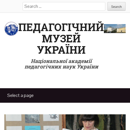
Search
for:
ПЕДАГОГІЧНИЙ
МУЗЕЙ
УКРАЇНИ
Національної академії
педагогічних наук України