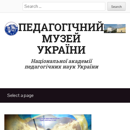
Search
for:
ПЕДАГОГІЧНИЙ
МУЗЕЙ
УКРАЇНИ
Національної академії
педагогічних наук України