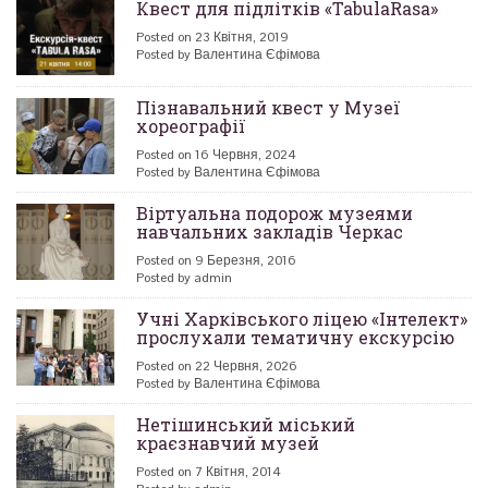
Квест для підлітків «TabulaRasa»
Posted on 23 Квітня, 2019
Posted by Валентина Єфімова
Пізнавальний квест у Музеї
хореографії
Posted on 16 Червня, 2024
Posted by Валентина Єфімова
Віртуальна подорож музеями
навчальних закладів Черкас
Posted on 9 Березня, 2016
Posted by admin
Учні Харківського ліцею «Інтелект»
прослухали тематичну екскурсію
Posted on 22 Червня, 2026
Posted by Валентина Єфімова
Нетішинський міський
краєзнавчий музей
Posted on 7 Квітня, 2014