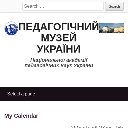
Search
for:
ПЕДАГОГІЧНИЙ
МУЗЕЙ
УКРАЇНИ
Національної академії
педагогічних наук України
My Calendar