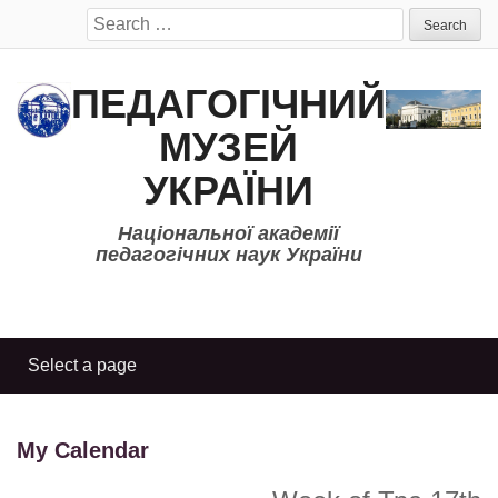
Search
for:
ПЕДАГОГІЧНИЙ
МУЗЕЙ
УКРАЇНИ
Національної академії
педагогічних наук України
My Calendar