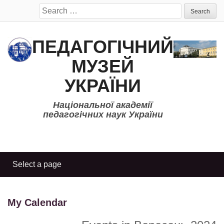
Search
for:
ПЕДАГОГІЧНИЙ
МУЗЕЙ
УКРАЇНИ
Національної академії
педагогічних наук України
My Calendar