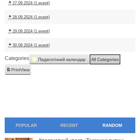
27.09.2024
(1 event)
28.09.2024
(1 event)
29.09.2024
(1 event)
30.09.2024
(1 event)
Categories
Педагогічний календар
All Categories
Print
View
POPULAR
RECENT
RANDOM