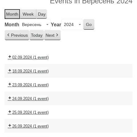
Events in Вересень 2024
Month
Week
Day
Month
Year
Previous
Today
Next
02.09.2024
(1 event)
18.09.2024
(1 event)
23.09.2024
(1 event)
24.09.2024
(1 event)
25.09.2024
(1 event)
26.09.2024
(1 event)